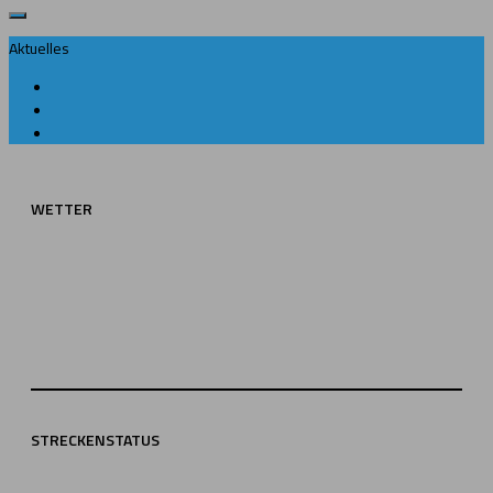
Aktuelles
WETTER
STRECKENSTATUS