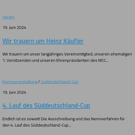
Verein
19. Juni 2024
Wir trauern um Heinz Käufler
Wir trauern um unser langjähriges Vereinsmitglied, unseren ehemaligen
1. Vorsitzenden und unseren Ehrenpräsidenten des MCC...
Rennveranstaltung
/
Süddeutschland-Cup
19. Juni 2024
4. Lauf des Süddeutschland-Cup
Endlich ist es soweit! Die Ausschreibung und das Nennverfahren für
den 4. Lauf des Süddeutschland-Cup...