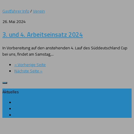
Gastfahrer Info
/
Verein
26. Mai 2024
3. und 4. Arbeitseinsatz 2024
In Vorbereitung auf den anstehenden 4. Lauf des Süddeutschland Cup
bei uns, findet am Samstag,...
« Vorherige Seite
Nächste Seite »
Aktuelles