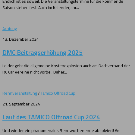
Endlich ist es soweit, Die Veranstaltungstermine für die kommende
Saison stehen fest. Auch im Kalenderjahr...
Achtung
13. Dezember 2024
DMC Beitragserhöhung 2025
Leider geht die allgemeine Kostenexplosion auch am Dachverband der
RC Car Vereine nicht vorbei. Daher...
Rennveranstaltung
/
Tamico Offroad Cup
21. September 2024
Lauf des TAMICO Offroad Cup 2024
Und wieder ein phänomenales Rennwochenende absolviert! Am