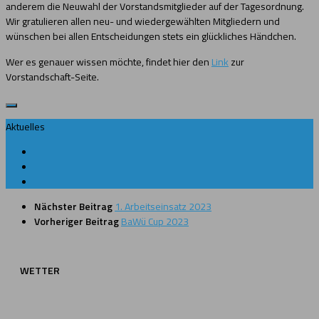
anderem die Neuwahl der Vorstandsmitglieder auf der Tagesordnung.
Wir gratulieren allen neu- und wiedergewählten Mitgliedern und
wünschen bei allen Entscheidungen stets ein glückliches Händchen.
Wer es genauer wissen möchte, findet hier den
Link
zur
Vorstandschaft-Seite.
Aktuelles
Nächster Beitrag
1. Arbeitseinsatz 2023
Vorheriger Beitrag
BaWü Cup 2023
WETTER